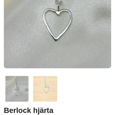
Berlock hjärta