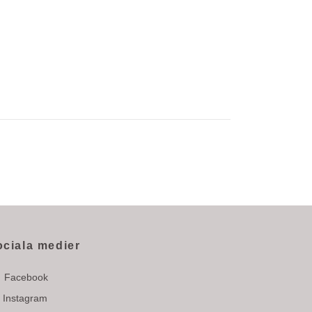
ociala medier
Facebook
Instagram