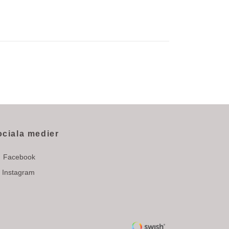
ociala medier
Facebook
Instagram