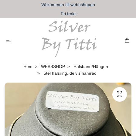
Välkommen till webbshopen
Fri frakt
Hem
WEBBSHOP
Halsband/Hängen
Stel halsring, delvis hamrad