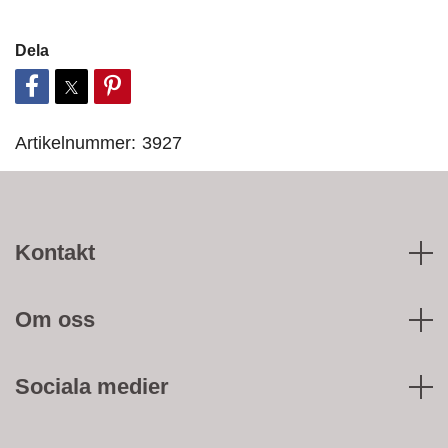
Dela
Artikelnummer:
3927
Kontakt
Om oss
Sociala medier