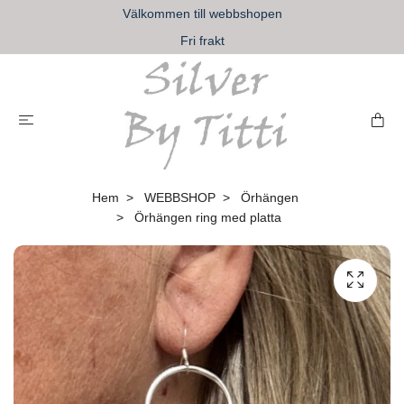
Välkommen till webbshopen
Fri frakt
Hem
WEBBSHOP
Örhängen
Örhängen ring med platta