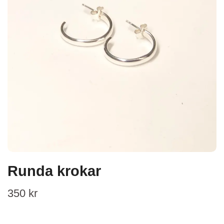
Runda krokar
350 kr