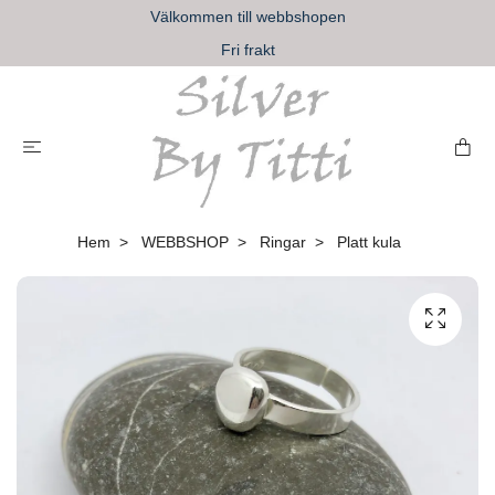
Välkommen till webbshopen
Fri frakt
Hem
WEBBSHOP
Ringar
Platt kula