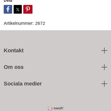
Dela
Artikelnummer:
2672
Kontakt
Om oss
Sociala medier