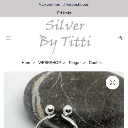
Välkommen till webbshopen
Fri frakt
Hem
WEBBSHOP
Ringar
Double