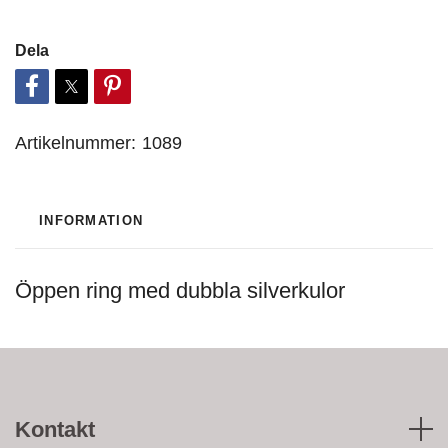
Dela
Artikelnummer:
1089
INFORMATION
Öppen ring med dubbla silverkulor
Kontakt