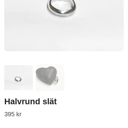
Halvrund slät
395 kr