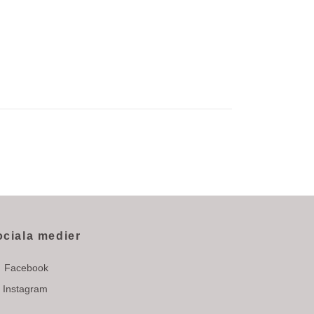
ociala medier
Facebook
Instagram