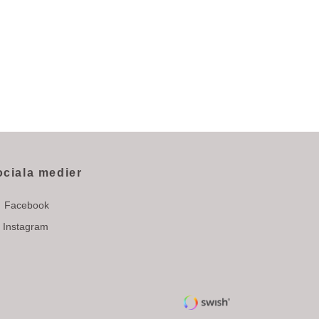
ociala medier
Facebook
Instagram